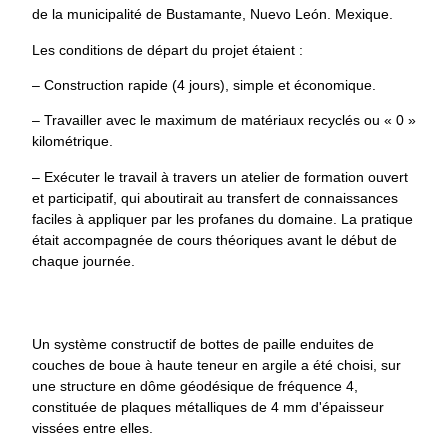
de la municipalité de Bustamante, Nuevo León. Mexique.
Les conditions de départ du projet étaient :
– Construction rapide (4 jours), simple et économique.
– Travailler avec le maximum de matériaux recyclés ou « 0 »
kilométrique.
– Exécuter le travail à travers un atelier de formation ouvert
et participatif, qui aboutirait au transfert de connaissances
faciles à appliquer par les profanes du domaine. La pratique
était accompagnée de cours théoriques avant le début de
chaque journée.
Un système constructif de bottes de paille enduites de
couches de boue à haute teneur en argile a été choisi, sur
une structure en dôme géodésique de fréquence 4,
constituée de plaques métalliques de 4 mm d'épaisseur
vissées entre elles.