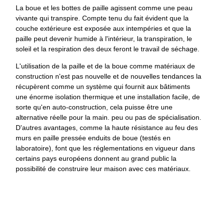
La boue et les bottes de paille agissent comme une peau
vivante qui transpire. Compte tenu du fait évident que la
couche extérieure est exposée aux intempéries et que la
paille peut devenir humide à l'intérieur, la transpiration, le
soleil et la respiration des deux feront le travail de séchage.
L'utilisation de la paille et de la boue comme matériaux de
construction n'est pas nouvelle et de nouvelles tendances la
récupèrent comme un système qui fournit aux bâtiments
une énorme isolation thermique et une installation facile, de
sorte qu'en auto-construction, cela puisse être une
alternative réelle pour la main. peu ou pas de spécialisation.
D'autres avantages, comme la haute résistance au feu des
murs en paille pressée enduits de boue (testés en
laboratoire), font que les réglementations en vigueur dans
certains pays européens donnent au grand public la
possibilité de construire leur maison avec ces matériaux.