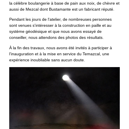
la célèbre boulangerie à base de pain aux noix, de chèvre et
aussi de Mezcal dont Bustamante est un fabricant réputé.
Pendant les jours de l'atelier, de nombreuses personnes
sont venues s'intéresser à la construction en paille et au
système géodésique et que nous avons essayé de
conseiller, nous attendons des photos des résultats.
À la fin des travaux, nous avons été invités à participer à
l'inauguration et à la mise en service du Temazcal, une
expérience inoubliable sans aucun doute.