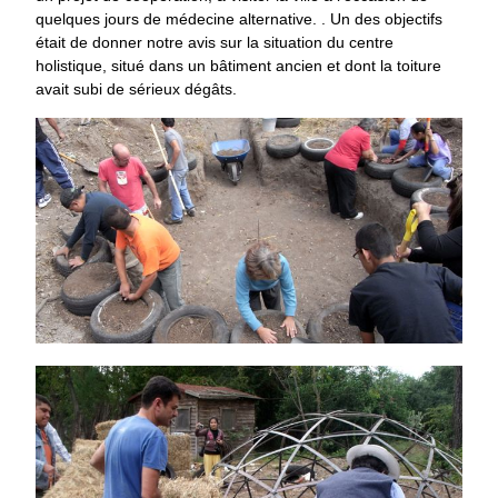
quelques jours de médecine alternative. . Un des objectifs
était de donner notre avis sur la situation du centre
holistique, situé dans un bâtiment ancien et dont la toiture
avait subi de sérieux dégâts.