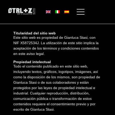
Titularidad del sitio web
Este sitio web es propiedad de Gianluca Stasi, con
NIF X5872534J. La utilización de este sitio implica la
aceptación de los términos y condiciones contenidos
en este aviso legal.
Propiedad intelectual
Todo el contenido publicado en este sitio web,
incluyendo textos, gráficos, logotipos, imágenes, así
como la disposición de los mismos, son propiedad de
Gianluca Stasi o de sus colaboradores y están
protegidos por las leyes de propiedad intelectual e
industrial. Cualquier reproducción, distribución,
comunicación pública o transformación de estos
contenidos requiere el consentimiento previo y por
escrito de Gianluca Stasi.