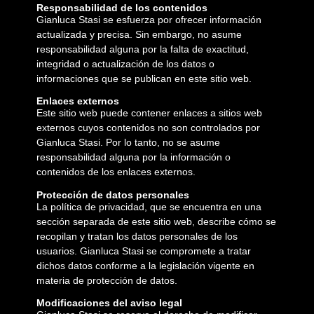
Responsabilidad de los contenidos
Gianluca Stasi se esfuerza por ofrecer información
actualizada y precisa. Sin embargo, no asume
responsabilidad alguna por la falta de exactitud,
integridad o actualización de los datos o
informaciones que se publican en este sitio web.
Enlaces externos
Este sitio web puede contener enlaces a sitios web
externos cuyos contenidos no son controlados por
Gianluca Stasi. Por lo tanto, no se asume
responsabilidad alguna por la información o
contenidos de los enlaces externos.
Protección de datos personales
La política de privacidad, que se encuentra en una
sección separada de este sitio web, describe cómo se
recopilan y tratan los datos personales de los
usuarios. Gianluca Stasi se compromete a tratar
dichos datos conforme a la legislación vigente en
materia de protección de datos.
Modificaciones del aviso legal