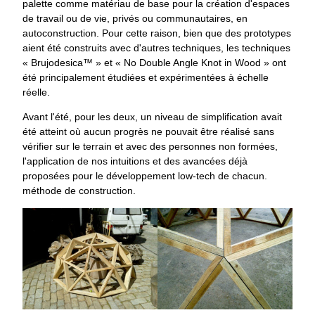
palette comme matériau de base pour la création d'espaces
de travail ou de vie, privés ou communautaires, en
autoconstruction. Pour cette raison, bien que des prototypes
aient été construits avec d'autres techniques, les techniques
« Brujodesica™ » et « No Double Angle Knot in Wood » ont
été principalement étudiées et expérimentées à échelle
réelle.
Avant l'été, pour les deux, un niveau de simplification avait
été atteint où aucun progrès ne pouvait être réalisé sans
vérifier sur le terrain et avec des personnes non formées,
l'application de nos intuitions et des avancées déjà
proposées pour le développement low-tech de chacun.
méthode de construction.