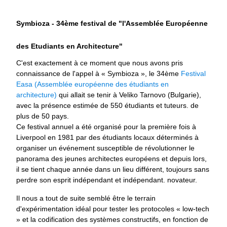
Symbioza - 34ème festival de "l'Assemblée Européenne
des Etudiants en Architecture"
C'est exactement à ce moment que nous avons pris
connaissance de l'appel à « Symbioza », le 34ème
Festival
Easa (Assemblée européenne des étudiants en
architecture)
qui allait se tenir à Veliko Tarnovo (Bulgarie),
avec la présence estimée de 550 étudiants et tuteurs. de
plus de 50 pays.
Ce festival annuel a été organisé pour la première fois à
Liverpool en 1981 par des étudiants locaux déterminés à
organiser un événement susceptible de révolutionner le
panorama des jeunes architectes européens et depuis lors,
il se tient chaque année dans un lieu différent, toujours sans
perdre son esprit indépendant et indépendant. novateur.
Il nous a tout de suite semblé être le terrain
d'expérimentation idéal pour tester les protocoles « low-tech
» et la codification des systèmes constructifs, en fonction de