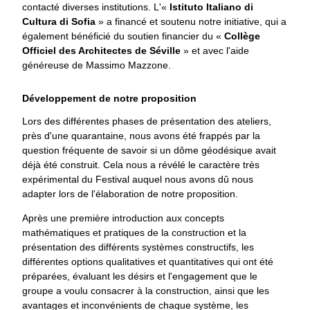
contacté diverses institutions. L'«
Istituto Italiano di
Cultura di Sofia
» a financé et soutenu notre initiative, qui a
également bénéficié du soutien financier du «
Collège
Officiel des Architectes de Séville
» et avec l'aide
généreuse de Massimo Mazzone.
Développement de notre proposition
Lors des différentes phases de présentation des ateliers,
près d'une quarantaine, nous avons été frappés par la
question fréquente de savoir si un dôme géodésique avait
déjà été construit. Cela nous a révélé le caractère très
expérimental du Festival auquel nous avons dû nous
adapter lors de l'élaboration de notre proposition.
Après une première introduction aux concepts
mathématiques et pratiques de la construction et la
présentation des différents systèmes constructifs, les
différentes options qualitatives et quantitatives qui ont été
préparées, évaluant les désirs et l'engagement que le
groupe a voulu consacrer à la construction, ainsi que les
avantages et inconvénients de chaque système, les