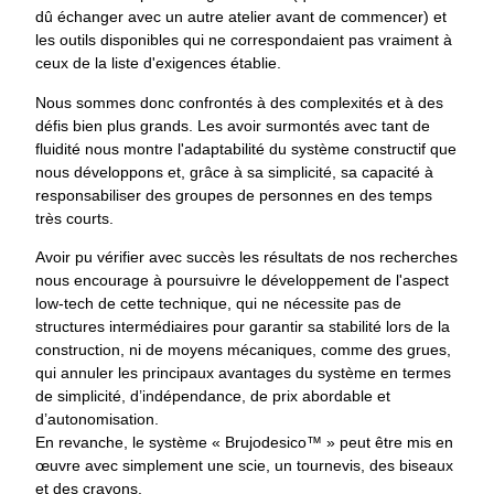
dû échanger avec un autre atelier avant de commencer) et
les outils disponibles qui ne correspondaient pas vraiment à
ceux de la liste d'exigences établie.
Nous sommes donc confrontés à des complexités et à des
défis bien plus grands. Les avoir surmontés avec tant de
fluidité nous montre l'adaptabilité du système constructif que
nous développons et, grâce à sa simplicité, sa capacité à
responsabiliser des groupes de personnes en des temps
très courts.
Avoir pu vérifier avec succès les résultats de nos recherches
nous encourage à poursuivre le développement de l'aspect
low-tech de cette technique, qui ne nécessite pas de
structures intermédiaires pour garantir sa stabilité lors de la
construction, ni de moyens mécaniques, comme des grues,
qui annuler les principaux avantages du système en termes
de simplicité, d’indépendance, de prix abordable et
d’autonomisation.
En revanche, le système « Brujodesico™ » peut être mis en
œuvre avec simplement une scie, un tournevis, des biseaux
et des crayons.