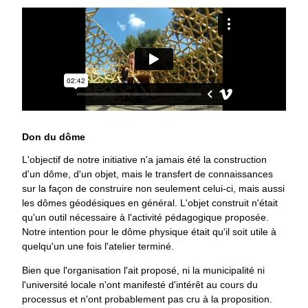
Don du dôme
L'objectif de notre initiative n'a jamais été la construction
d'un dôme, d'un objet, mais le transfert de connaissances
sur la façon de construire non seulement celui-ci, mais aussi
les dômes géodésiques en général. L'objet construit n'était
qu'un outil nécessaire à l'activité pédagogique proposée.
Notre intention pour le dôme physique était qu'il soit utile à
quelqu'un une fois l'atelier terminé.
Bien que l'organisation l'ait proposé, ni la municipalité ni
l'université locale n'ont manifesté d'intérêt au cours du
processus et n'ont probablement pas cru à la proposition.