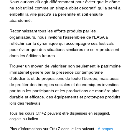
Nous aurions dû agir différemment pour éviter que le dôme
ne soit utilisé comme un simple objet décoratif, qui a servi à
embellir la ville jusqu'à sa pérennité et soit ensuite
abandonné.
Reconnaissant tous les efforts produits par les
organisateurs, nous invitons l'assemblée de l'EASA à
réfléchir sur la dynamique qui accompagne ses festivals
pour éviter que des situations similaires ne se reproduisent
dans les éditions futures.
Trouver un moyen de valoriser non seulement le patrimoine
immatériel généré par la présence contemporaine
d'étudiants et de propositions de toute l'Europe, mais aussi
de profiter des énergies sociales et économiques investies
par tous les participants et les productions de manière plus
durable et efficace. des équipements et prototypes produits
lors des festivals.
Tous les cours Ctrl+Z peuvent être dispensés en espagnol,
anglais ou italien.
Plus d'informations sur Ctrl+Z dans le lien suivant :
À propos