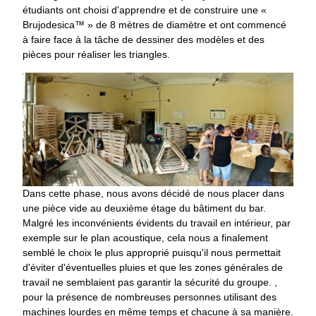
étudiants ont choisi d'apprendre et de construire une «
Brujodesica™ » de 8 mètres de diamètre et ont commencé
à faire face à la tâche de dessiner des modèles et des
pièces pour réaliser les triangles.
Dans cette phase, nous avons décidé de nous placer dans
une pièce vide au deuxième étage du bâtiment du bar.
Malgré les inconvénients évidents du travail en intérieur, par
exemple sur le plan acoustique, cela nous a finalement
semblé le choix le plus approprié puisqu'il nous permettait
d'éviter d'éventuelles pluies et que les zones générales de
travail ne semblaient pas garantir la sécurité du groupe. ,
pour la présence de nombreuses personnes utilisant des
machines lourdes en même temps et chacune à sa manière.