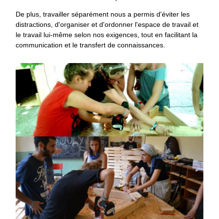
De plus, travailler séparément nous a permis d'éviter les
distractions, d'organiser et d'ordonner l'espace de travail et
le travail lui-même selon nos exigences, tout en facilitant la
communication et le transfert de connaissances.