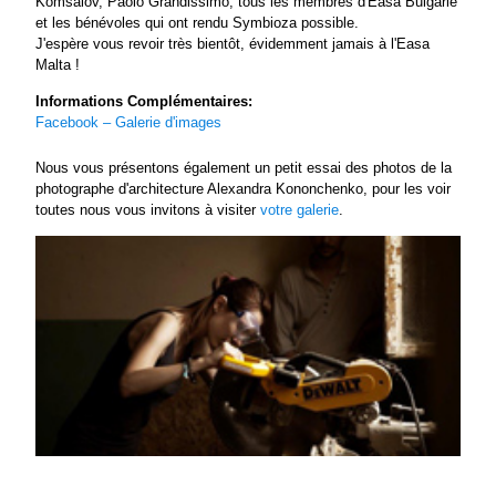
Komsalov, Paolo Grandissimo, tous les membres d'Easa Bulgarie
et les bénévoles qui ont rendu Symbioza possible.
J'espère vous revoir très bientôt, évidemment jamais à l'Easa
Malta !
Informations Complémentaires:
Facebook – Galerie d'images
Nous vous présentons également un petit essai des photos de la
photographe d'architecture Alexandra Kononchenko, pour les voir
toutes nous vous invitons à visiter
votre galerie
.