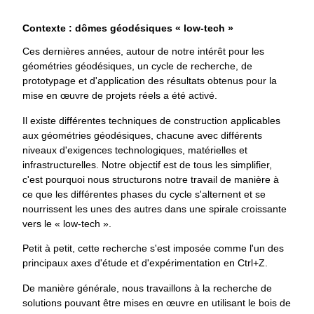
Contexte : dômes géodésiques « low-tech »
Ces dernières années, autour de notre intérêt pour les
géométries géodésiques, un cycle de recherche, de
prototypage et d'application des résultats obtenus pour la
mise en œuvre de projets réels a été activé.
Il existe différentes techniques de construction applicables
aux géométries géodésiques, chacune avec différents
niveaux d'exigences technologiques, matérielles et
infrastructurelles. Notre objectif est de tous les simplifier,
c'est pourquoi nous structurons notre travail de manière à
ce que les différentes phases du cycle s'alternent et se
nourrissent les unes des autres dans une spirale croissante
vers le « low-tech ».
Petit à petit, cette recherche s'est imposée comme l'un des
principaux axes d'étude et d'expérimentation en Ctrl+Z.
De manière générale, nous travaillons à la recherche de
solutions pouvant être mises en œuvre en utilisant le bois de