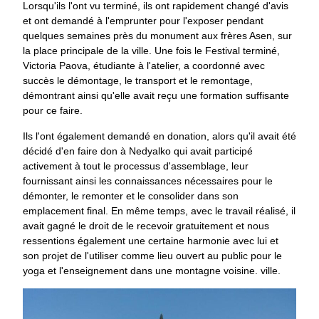
Lorsqu'ils l'ont vu terminé, ils ont rapidement changé d'avis
et ont demandé à l'emprunter pour l'exposer pendant
quelques semaines près du monument aux frères Asen, sur
la place principale de la ville. Une fois le Festival terminé,
Victoria Paova, étudiante à l'atelier, a coordonné avec
succès le démontage, le transport et le remontage,
démontrant ainsi qu'elle avait reçu une formation suffisante
pour ce faire.
Ils l'ont également demandé en donation, alors qu'il avait été
décidé d'en faire don à Nedyalko qui avait participé
activement à tout le processus d'assemblage, leur
fournissant ainsi les connaissances nécessaires pour le
démonter, le remonter et le consolider dans son
emplacement final. En même temps, avec le travail réalisé, il
avait gagné le droit de le recevoir gratuitement et nous
ressentions également une certaine harmonie avec lui et
son projet de l'utiliser comme lieu ouvert au public pour le
yoga et l'enseignement dans une montagne voisine. ville.