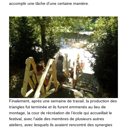
accomplir une tâche d'une certaine manière.
Finalement, après une semaine de travail, la production des
triangles fut terminée et ils furent emmenés au lieu de
montage, la cour de récréation de l'école qui accueillait le
festival, avec l'aide des membres de plusieurs autres
ateliers, avec lesquels ils avaient rencontré des synergies