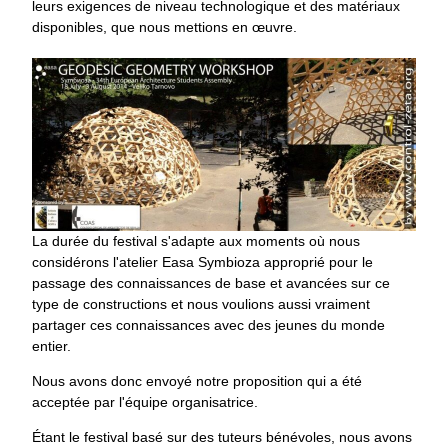
leurs exigences de niveau technologique et des matériaux
disponibles, que nous mettions en œuvre.
La durée du festival s'adapte aux moments où nous
considérons l'atelier Easa Symbioza approprié pour le
passage des connaissances de base et avancées sur ce
type de constructions et nous voulions aussi vraiment
partager ces connaissances avec des jeunes du monde
entier.
Nous avons donc envoyé notre proposition qui a été
acceptée par l'équipe organisatrice.
Étant le festival basé sur des tuteurs bénévoles, nous avons