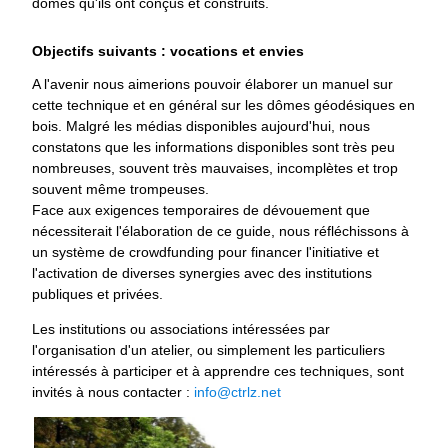
dômes qu'ils ont conçus et construits.
Objectifs suivants : vocations et envies
A l'avenir nous aimerions pouvoir élaborer un manuel sur
cette technique et en général sur les dômes géodésiques en
bois. Malgré les médias disponibles aujourd'hui, nous
constatons que les informations disponibles sont très peu
nombreuses, souvent très mauvaises, incomplètes et trop
souvent même trompeuses.
Face aux exigences temporaires de dévouement que
nécessiterait l'élaboration de ce guide, nous réfléchissons à
un système de crowdfunding pour financer l'initiative et
l'activation de diverses synergies avec des institutions
publiques et privées.
Les institutions ou associations intéressées par
l'organisation d'un atelier, ou simplement les particuliers
intéressés à participer et à apprendre ces techniques, sont
invités à nous contacter :
info@ctrlz.net