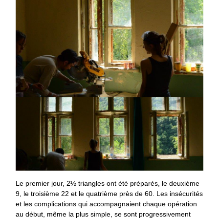
Le premier jour, 2½ triangles ont été préparés, le deuxième
9, le troisième 22 et le quatrième près de 60. Les insécurités
et les complications qui accompagnaient chaque opération
au début, même la plus simple, se sont progressivement