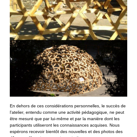
En dehors de ces considérations personnelles, le succès de
l'atelier, entendu comme une activité pédagogique, ne peut
être mesuré que par lui-même et par la manière dont les
participants utiliseront les connaissances acquises. Nous
espérons recevoir bientôt des nouvelles et des photos des