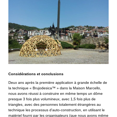
Considérations et conclusions
Deux ans après la première application à grande échelle de
la technique « Brujodesica™ » dans la Maison Marcello,
nous avons réussi à construire en même temps un dôme
presque 3 fois plus volumineux, avec 1,5 fois plus de
triangles, avec des personnes totalement étrangères au
technique les processus d'auto-construction, en utilisant le
matériel fourni par les organisateurs (que nous avons même