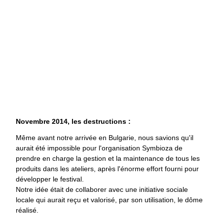
Novembre 2014, les destructions :
Même avant notre arrivée en Bulgarie, nous savions qu'il
aurait été impossible pour l'organisation Symbioza de
prendre en charge la gestion et la maintenance de tous les
produits dans les ateliers, après l'énorme effort fourni pour
développer le festival.
Notre idée était de collaborer avec une initiative sociale
locale qui aurait reçu et valorisé, par son utilisation, le dôme
réalisé.