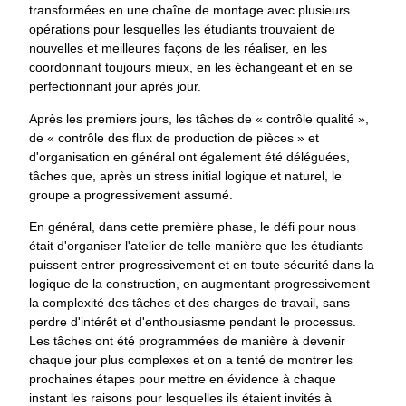
transformées en une chaîne de montage avec plusieurs
opérations pour lesquelles les étudiants trouvaient de
nouvelles et meilleures façons de les réaliser, en les
coordonnant toujours mieux, en les échangeant et en se
perfectionnant jour après jour.
Après les premiers jours, les tâches de « contrôle qualité »,
de « contrôle des flux de production de pièces » et
d'organisation en général ont également été déléguées,
tâches que, après un stress initial logique et naturel, le
groupe a progressivement assumé.
En général, dans cette première phase, le défi pour nous
était d'organiser l'atelier de telle manière que les étudiants
puissent entrer progressivement et en toute sécurité dans la
logique de la construction, en augmentant progressivement
la complexité des tâches et des charges de travail, sans
perdre d'intérêt et d'enthousiasme pendant le processus.
Les tâches ont été programmées de manière à devenir
chaque jour plus complexes et on a tenté de montrer les
prochaines étapes pour mettre en évidence à chaque
instant les raisons pour lesquelles ils étaient invités à