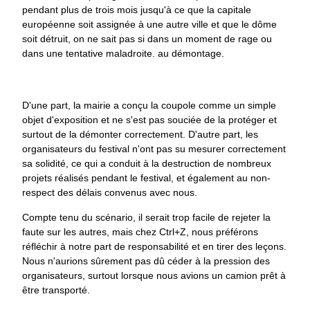
pendant plus de trois mois jusqu'à ce que la capitale
européenne soit assignée à une autre ville et que le dôme
soit détruit, on ne sait pas si dans un moment de rage ou
dans une tentative maladroite. au démontage.
D'une part, la mairie a conçu la coupole comme un simple
objet d'exposition et ne s'est pas souciée de la protéger et
surtout de la démonter correctement. D'autre part, les
organisateurs du festival n'ont pas su mesurer correctement
sa solidité, ce qui a conduit à la destruction de nombreux
projets réalisés pendant le festival, et également au non-
respect des délais convenus avec nous.
Compte tenu du scénario, il serait trop facile de rejeter la
faute sur les autres, mais chez Ctrl+Z, nous préférons
réfléchir à notre part de responsabilité et en tirer des leçons.
Nous n'aurions sûrement pas dû céder à la pression des
organisateurs, surtout lorsque nous avions un camion prêt à
être transporté.