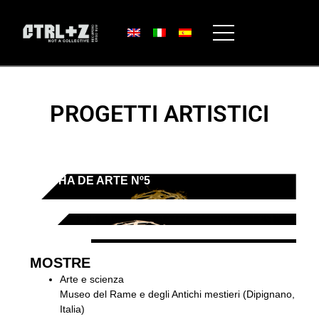
PROGETTI ARTISTICI
FICHA DE ARTE Nº5
MOSTRE
Arte e scienza
Museo del Rame e degli Antichi mestieri (Dipignano,
Italia)