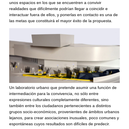
unos espacios en los que se encuentren a convivir
realidades que difícilmente podrían llegar a coincidir e
interactuar fuera de ellos, y ponerlas en contacto es una de
las metas que constituirá el mayor éxito de la propuesta.
Un laboratorio urbano que pretende asumir una función de
intermediación para la convivencia, no sólo entre
expresiones culturales completamente diferentes, sino
también entre los ciudadanos pertenecientes a distintos
grupos socio-económicos, provenientes de ámbitos urbanos
lejanos, para crear asociaciones inusuales, poco comunes y
espontáneas cuyos resultados son difíciles de predecir.