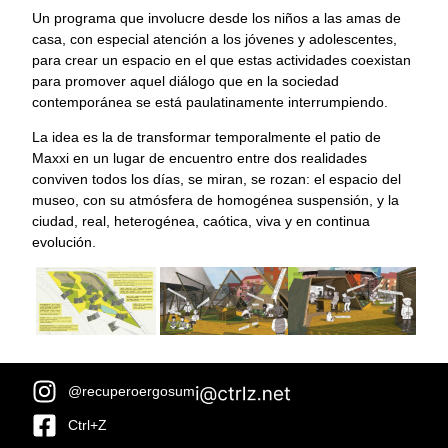
Un programa que involucre desde los niños a las amas de
casa, con especial atención a los jóvenes y adolescentes,
para crear un espacio en el que estas actividades coexistan
para promover aquel diálogo que en la sociedad
contemporánea se está paulatinamente interrumpiendo.
La idea es la de transformar temporalmente el patio de
Maxxi en un lugar de encuentro entre dos realidades
conviven todos los días, se miran, se rozan: el espacio del
museo, con su atmósfera de homogénea suspensión, y la
ciudad, real, heterogénea, caótica, viva y en continua
evolución.
@recuperoergosum
Ctrl+Z