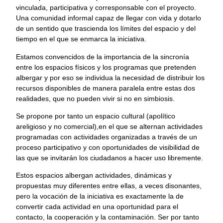
vinculada, participativa y corresponsable con el proyecto.
Una comunidad informal capaz de llegar con vida y dotarlo
de un sentido que trascienda los límites del espacio y del
tiempo en el que se enmarca la iniciativa.
Estamos convencidos de la importancia de la sincronía
entre los espacios físicos y los programas que pretenden
albergar y por eso se individua la necesidad de distribuir los
recursos disponibles de manera paralela entre estas dos
realidades, que no pueden vivir si no en simbiosis.
Se propone por tanto un espacio cultural (apolítico
areligioso y no comercial),en el que se alternan actividades
programadas con actividades organizadas a través de un
proceso participativo y con oportunidades de visibilidad de
las que se invitarán los ciudadanos a hacer uso libremente.
Estos espacios albergan actividades, dinámicas y
propuestas muy diferentes entre ellas, a veces disonantes,
pero la vocación de la iniciativa es exactamente la de
convertir cada actividad en una oportunidad para el
contacto, la cooperación y la contaminación. Ser por tanto