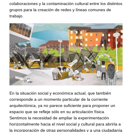
colaboraciones y la contaminación cultural entre los distintos
grupos para la creación de redes y líneas comunes de
trabajo.
En la situación social y económica actual, que también
corresponde a un momento particular de la corriente
arquitectónica, ya no parece suficiente para proponer un
espacio que se refleje sólo en su articulación física.
Sentimos la necesidad de ampliar la experimentación
horizontalmente hacia el nivel social y cultural para abrirla a
la incorporación de otras personalidades y a una ciudadanía