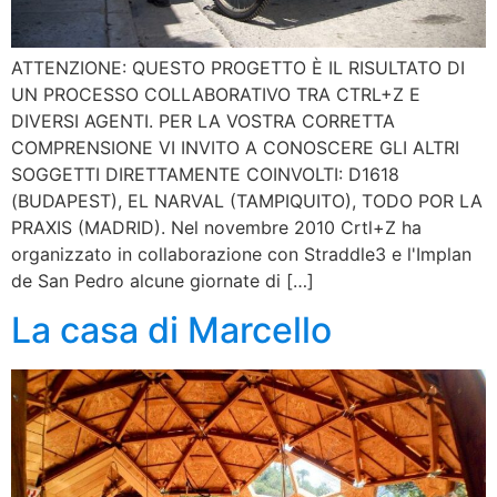
ATTENZIONE: QUESTO PROGETTO È IL RISULTATO DI
UN PROCESSO COLLABORATIVO TRA CTRL+Z E
DIVERSI AGENTI. PER LA VOSTRA CORRETTA
COMPRENSIONE VI INVITO A CONOSCERE GLI ALTRI
SOGGETTI DIRETTAMENTE COINVOLTI: D1618
(BUDAPEST), EL NARVAL (TAMPIQUITO), TODO POR LA
PRAXIS (MADRID). Nel novembre 2010 Crtl+Z ha
organizzato in collaborazione con Straddle3 e l'Implan
de San Pedro alcune giornate di […]
La casa di Marcello