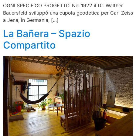
OGNI SPECIFICO PROGETTO. Nel 1922 il Dr. Walther
Bauersfeld sviluppò una cupola geodetica per Carl Zeiss
a Jena, in Germania, […]
La Bañera – Spazio
Compartito