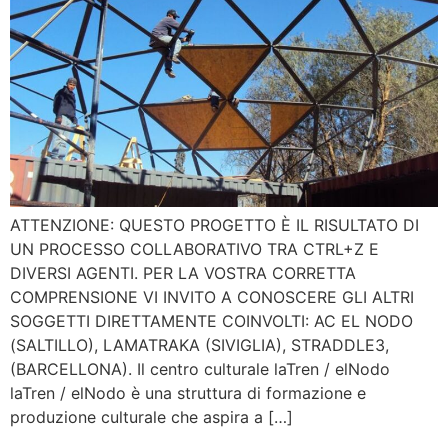
ATTENZIONE: QUESTO PROGETTO È IL RISULTATO DI
UN PROCESSO COLLABORATIVO TRA CTRL+Z E
DIVERSI AGENTI. PER LA VOSTRA CORRETTA
COMPRENSIONE VI INVITO A CONOSCERE GLI ALTRI
SOGGETTI DIRETTAMENTE COINVOLTI: AC EL NODO
(SALTILLO), LAMATRAKA (SIVIGLIA), STRADDLE3,
(BARCELLONA). Il centro culturale laTren / elNodo
laTren / elNodo è una struttura di formazione e
produzione culturale che aspira a […]