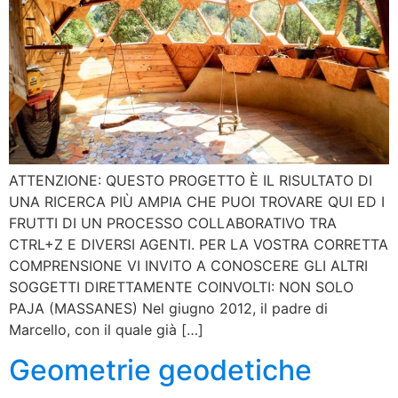
ATTENZIONE: QUESTO PROGETTO È IL RISULTATO DI
UNA RICERCA PIÙ AMPIA CHE PUOI TROVARE QUI ED I
FRUTTI DI UN PROCESSO COLLABORATIVO TRA
CTRL+Z E DIVERSI AGENTI. PER LA VOSTRA CORRETTA
COMPRENSIONE VI INVITO A CONOSCERE GLI ALTRI
SOGGETTI DIRETTAMENTE COINVOLTI: NON SOLO
PAJA (MASSANES) Nel giugno 2012, il padre di
Marcello, con il quale già […]
Geometrie geodetiche