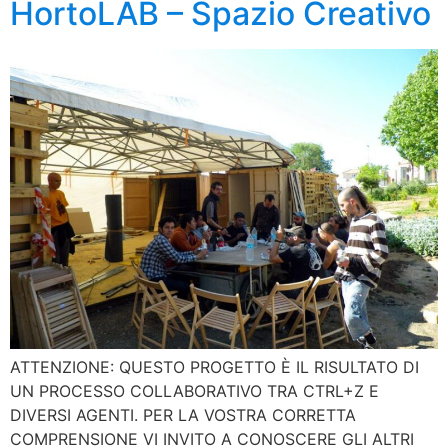
HortoLAB – Spazio Creativo
ATTENZIONE: QUESTO PROGETTO È IL RISULTATO DI
UN PROCESSO COLLABORATIVO TRA CTRL+Z E
DIVERSI AGENTI. PER LA VOSTRA CORRETTA
COMPRENSIONE VI INVITO A CONOSCERE GLI ALTRI