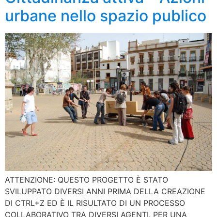
urbane nello spazio publico
ATTENZIONE: QUESTO PROGETTO È STATO
SVILUPPATO DIVERSI ANNI PRIMA DELLA CREAZIONE
DI CTRL+Z ED È IL RISULTATO DI UN PROCESSO
COLLABORATIVO TRA DIVERSI AGENTI. PER UNA