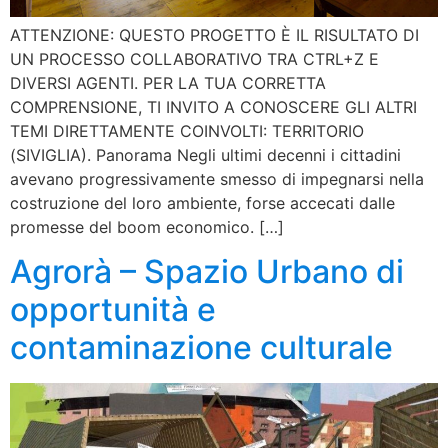
ATTENZIONE: QUESTO PROGETTO È IL RISULTATO DI
UN PROCESSO COLLABORATIVO TRA CTRL+Z E
DIVERSI AGENTI. PER LA TUA CORRETTA
COMPRENSIONE, TI INVITO A CONOSCERE GLI ALTRI
TEMI DIRETTAMENTE COINVOLTI: TERRITORIO
(SIVIGLIA). Panorama Negli ultimi decenni i cittadini
avevano progressivamente smesso di impegnarsi nella
costruzione del loro ambiente, forse accecati dalle
promesse del boom economico. […]
Agrorà – Spazio Urbano di
opportunità e
contaminazione culturale