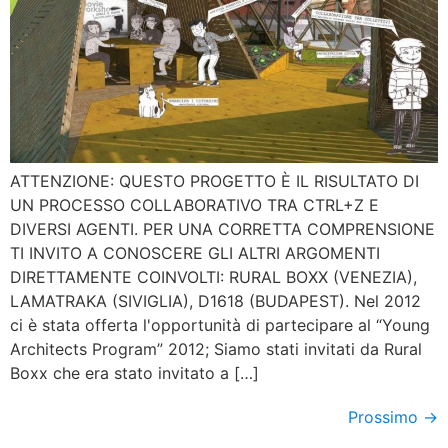
ATTENZIONE: QUESTO PROGETTO È IL RISULTATO DI
UN PROCESSO COLLABORATIVO TRA CTRL+Z E
DIVERSI AGENTI. PER UNA CORRETTA COMPRENSIONE
TI INVITO A CONOSCERE GLI ALTRI ARGOMENTI
DIRETTAMENTE COINVOLTI: RURAL BOXX (VENEZIA),
LAMATRAKA (SIVIGLIA), D1618 (BUDAPEST). Nel 2012
ci è stata offerta l'opportunità di partecipare al “Young
Architects Program” 2012; Siamo stati invitati da Rural
Boxx che era stato invitato a […]
Prossimo
→