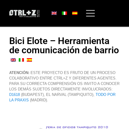
Bici Elote – Herramienta
de comunicación de barrio
ATENCIÓN:
ESTE PROYECTO ES FRUTO DE UN PROCESO
COLABORATIVO ENTRE CTRL+Z Y DIFERENTES AGENTES.
PARA SU CORRECTA COMPRENSIÓN OS INVITO A CONOCER
LOS DEMÁS SUJETOS DIRECTAMENTE INVOLUCRADOS:
D1618
(BUDAPEST), EL NARVAL (TAMPIQUITO),
TODO POR
LA PRAXIS
(MADRID).