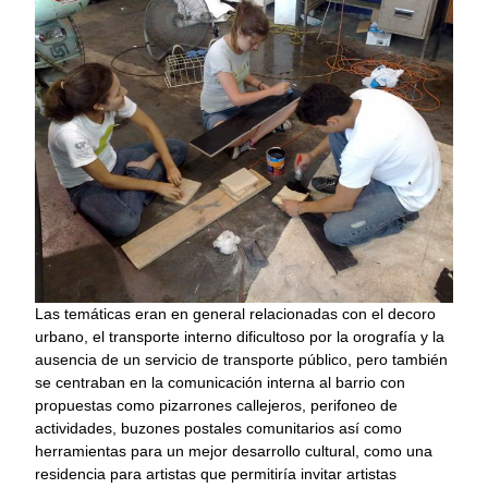
Las temáticas eran en general relacionadas con el decoro
urbano, el transporte interno dificultoso por la orografía y la
ausencia de un servicio de transporte público, pero también
se centraban en la comunicación interna al barrio con
propuestas como pizarrones callejeros, perifoneo de
actividades, buzones postales comunitarios así como
herramientas para un mejor desarrollo cultural, como una
residencia para artistas que permitiría invitar artistas