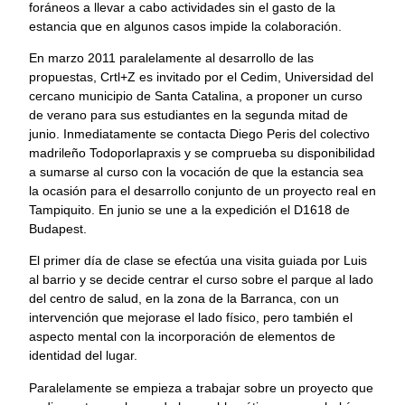
foráneos a llevar a cabo actividades sin el gasto de la
estancia que en algunos casos impide la colaboración.
En marzo 2011 paralelamente al desarrollo de las
propuestas, Crtl+Z es invitado por el Cedim, Universidad del
cercano municipio de Santa Catalina, a proponer un curso
de verano para sus estudiantes en la segunda mitad de
junio. Inmediatamente se contacta Diego Peris del colectivo
madrileño Todoporlapraxis y se comprueba su disponibilidad
a sumarse al curso con la vocación de que la estancia sea
la ocasión para el desarrollo conjunto de un proyecto real en
Tampiquito. En junio se une a la expedición el D1618 de
Budapest.
El primer día de clase se efectúa una visita guiada por Luis
al barrio y se decide centrar el curso sobre el parque al lado
del centro de salud, en la zona de la Barranca, con un
intervención que mejorase el lado físico, pero también el
aspecto mental con la incorporación de elementos de
identidad del lugar.
Paralelamente se empieza a trabajar sobre un proyecto que