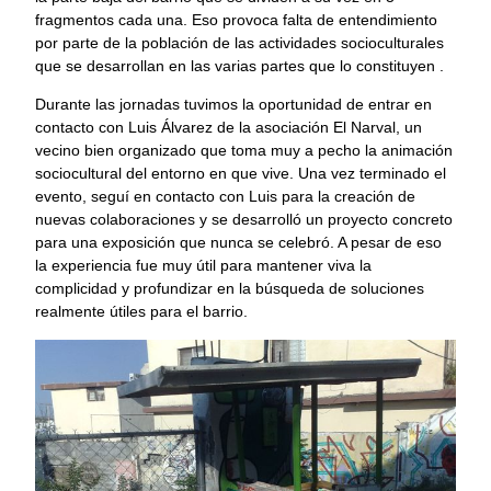
fragmentos cada una. Eso provoca falta de entendimiento
por parte de la población de las actividades socioculturales
que se desarrollan en las varias partes que lo constituyen .
Durante las jornadas tuvimos la oportunidad de entrar en
contacto con Luis Álvarez de la asociación El Narval, un
vecino bien organizado que toma muy a pecho la animación
sociocultural del entorno en que vive. Una vez terminado el
evento, seguí en contacto con Luis para la creación de
nuevas colaboraciones y se desarrolló un proyecto concreto
para una exposición que nunca se celebró. A pesar de eso
la experiencia fue muy útil para mantener viva la
complicidad y profundizar en la búsqueda de soluciones
realmente útiles para el barrio.