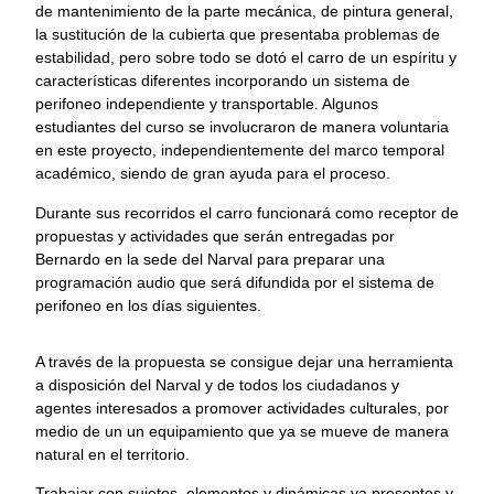
de mantenimiento de la parte mecánica, de pintura general,
la sustitución de la cubierta que presentaba problemas de
estabilidad, pero sobre todo se dotó el carro de un espíritu y
características diferentes incorporando un sistema de
perifoneo independiente y transportable. Algunos
estudiantes del curso se involucraron de manera voluntaria
en este proyecto, independientemente del marco temporal
académico, siendo de gran ayuda para el proceso.
Durante sus recorridos el carro funcionará como receptor de
propuestas y actividades que serán entregadas por
Bernardo en la sede del Narval para preparar una
programación audio que será difundida por el sistema de
perifoneo en los días siguientes.
A través de la propuesta se consigue dejar una herramienta
a disposición del Narval y de todos los ciudadanos y
agentes interesados a promover actividades culturales, por
medio de un un equipamiento que ya se mueve de manera
natural en el territorio.
Trabajar con sujetos, elementos y dinámicas ya presentes y