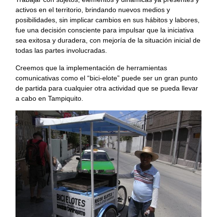
activos en el territorio, brindando nuevos medios y
posibilidades, sin implicar cambios en sus hábitos y labores,
fue una decisión consciente para impulsar que la iniciativa
sea exitosa y duradera, con mejoría de la situación inicial de
todas las partes involucradas.
Creemos que la implementación de herramientas
comunicativas como el “bici-elote” puede ser un gran punto
de partida para cualquier otra actividad que se pueda llevar
a cabo en Tampiquito.