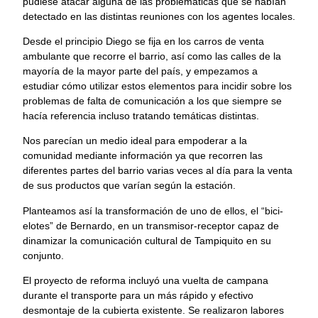
pudiese atacar alguna de las problemáticas que se habían
detectado en las distintas reuniones con los agentes locales.
Desde el principio Diego se fija en los carros de venta
ambulante que recorre el barrio, así como las calles de la
mayoría de la mayor parte del país, y empezamos a
estudiar cómo utilizar estos elementos para incidir sobre los
problemas de falta de comunicación a los que siempre se
hacía referencia incluso tratando temáticas distintas.
Nos parecían un medio ideal para empoderar a la
comunidad mediante información ya que recorren las
diferentes partes del barrio varias veces al día para la venta
de sus productos que varían según la estación.
Planteamos así la transformación de uno de ellos, el “bici-
elotes” de Bernardo, en un transmisor-receptor capaz de
dinamizar la comunicación cultural de Tampiquito en su
conjunto.
El proyecto de reforma incluyó una vuelta de campana
durante el transporte para un más rápido y efectivo
desmontaje de la cubierta existente. Se realizaron labores