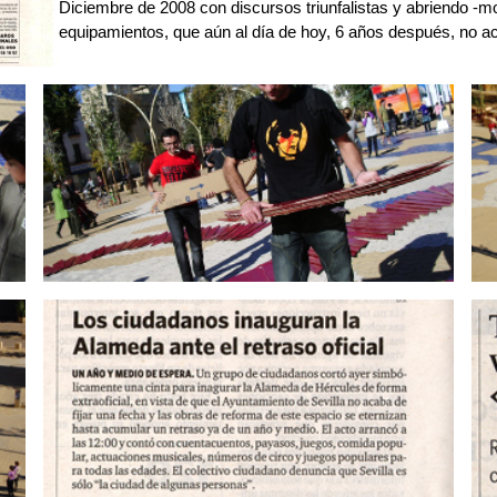
Diciembre de 2008 con discursos triunfalistas y abriendo -
equipamientos, que aún al día de hoy, 6 años después, no 