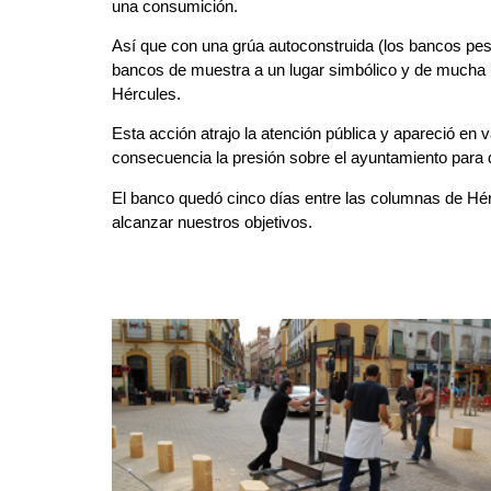
una consumición.
Así que con una grúa autoconstruida (los bancos pesa
bancos de muestra a un lugar simbólico y de mucha m
Hércules.
Esta acción atrajo la atención pública y apareció en 
consecuencia la presión sobre el ayuntamiento para q
El banco quedó cinco días entre las columnas de Hér
alcanzar nuestros objetivos.