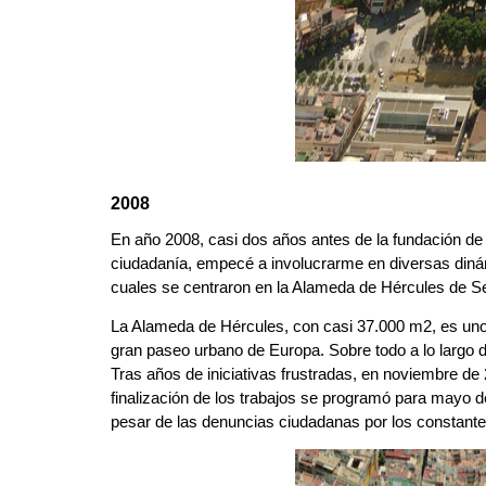
2008
En año 2008, casi dos años antes de la fundación de Ct
ciudadanía, empecé a involucrarme en diversas dinámic
cuales se centraron en la Alameda de Hércules de Sev
La Alameda de Hércules, con casi 37.000 m2, es uno d
gran paseo urbano de Europa. Sobre todo a lo largo 
Tras años de iniciativas frustradas, en noviembre de
finalización de los trabajos se programó para mayo d
pesar de las denuncias ciudadanas por los constante