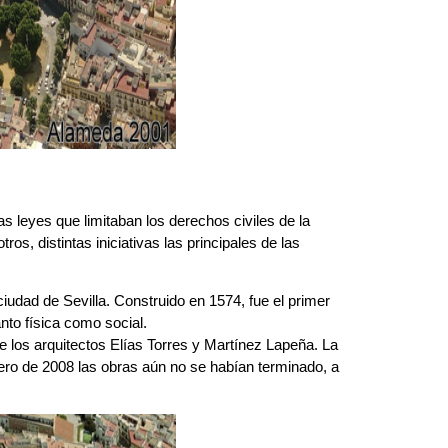
as leyes que limitaban los derechos civiles de la
s, distintas iniciativas las principales de las
udad de Sevilla. Construido en 1574, fue el primer
nto física como social.
e los arquitectos Elías Torres y Martínez Lapeña. La
rero de 2008 las obras aún no se habían terminado, a