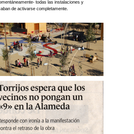
momentáneamente- todas las instalaciones y
acaban de activarse completamente.