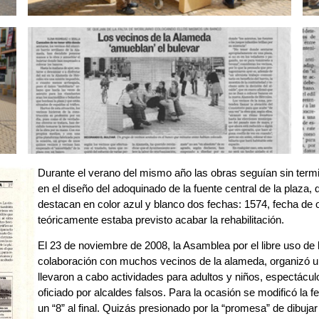
Durante el verano del mismo año las obras seguían sin term
en el diseño del adoquinado de la fuente central de la plaza, d
destacan en color azul y blanco dos fechas: 1574, fecha de 
teóricamente estaba previsto acabar la rehabilitación.
El 23 de noviembre de 2008, la Asamblea por el libre uso de 
colaboración con muchos vecinos de la alameda, organizó u
llevaron a cabo actividades para adultos y niños, espectácul
oficiado por alcaldes falsos. Para la ocasión se modificó la
un “8” al final. Quizás presionado por la “promesa” de dibujar