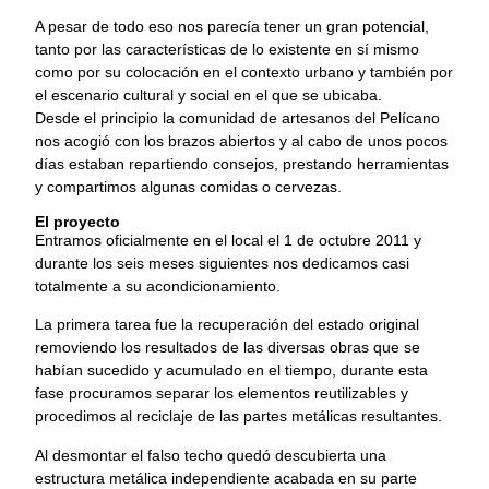
A pesar de todo eso nos parecía tener un gran potencial,
tanto por las características de lo existente en sí mismo
como por su colocación en el contexto urbano y también por
el escenario cultural y social en el que se ubicaba.
Desde el principio la comunidad de artesanos del Pelícano
nos acogió con los brazos abiertos y al cabo de unos pocos
días estaban repartiendo consejos, prestando herramientas
y compartimos algunas comidas o cervezas.
El proyecto
Entramos oficialmente en el local el 1 de octubre 2011 y
durante los seis meses siguientes nos dedicamos casi
totalmente a su acondicionamiento.
La primera tarea fue la recuperación del estado original
removiendo los resultados de las diversas obras que se
habían sucedido y acumulado en el tiempo, durante esta
fase procuramos separar los elementos reutilizables y
procedimos al reciclaje de las partes metálicas resultantes.
Al desmontar el falso techo quedó descubierta una
estructura metálica independiente acabada en su parte