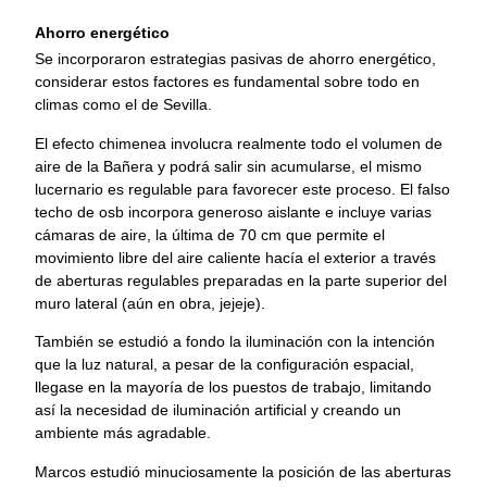
Ahorro energético
Se incorporaron estrategias pasivas de ahorro energético,
considerar estos factores es fundamental sobre todo en
climas como el de Sevilla.
El efecto chimenea involucra realmente todo el volumen de
aire de la Bañera y podrá salir sin acumularse, el mismo
lucernario es regulable para favorecer este proceso. El falso
techo de osb incorpora generoso aislante e incluye varias
cámaras de aire, la última de 70 cm que permite el
movimiento libre del aire caliente hacía el exterior a través
de aberturas regulables preparadas en la parte superior del
muro lateral (aún en obra, jejeje).
También se estudió a fondo la iluminación con la intención
que la luz natural, a pesar de la configuración espacial,
llegase en la mayoría de los puestos de trabajo, limitando
así la necesidad de iluminación artificial y creando un
ambiente más agradable.
Marcos estudió minuciosamente la posición de las aberturas