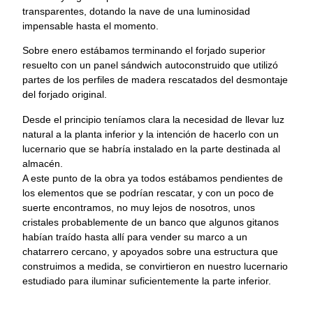
transparentes, dotando la nave de una luminosidad
impensable hasta el momento.
Sobre enero estábamos terminando el forjado superior
resuelto con un panel sándwich autoconstruido que utilizó
partes de los perfiles de madera rescatados del desmontaje
del forjado original.
Desde el principio teníamos clara la necesidad de llevar luz
natural a la planta inferior y la intención de hacerlo con un
lucernario que se habría instalado en la parte destinada al
almacén.
A este punto de la obra ya todos estábamos pendientes de
los elementos que se podrían rescatar, y con un poco de
suerte encontramos, no muy lejos de nosotros, unos
cristales probablemente de un banco que algunos gitanos
habían traído hasta allí para vender su marco a un
chatarrero cercano, y apoyados sobre una estructura que
construimos a medida, se convirtieron en nuestro lucernario
estudiado para iluminar suficientemente la parte inferior.