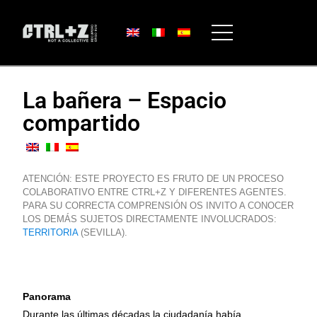
La bañera – Espacio
compartido
ATENCIÓN: ESTE PROYECTO ES FRUTO DE UN PROCESO
COLABORATIVO ENTRE CTRL+Z Y DIFERENTES AGENTES.
PARA SU CORRECTA COMPRENSIÓN OS INVITO A CONOCER
LOS DEMÁS SUJETOS DIRECTAMENTE INVOLUCRADOS:
TERRITORIA
(SEVILLA).
Panorama
Durante las últimas décadas la ciudadanía había