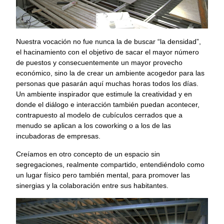
Nuestra vocación no fue nunca la de buscar “la densidad”,
el hacinamiento con el objetivo de sacar el mayor número
de puestos y consecuentemente un mayor provecho
económico, sino la de crear un ambiente acogedor para las
personas que pasarán aquí muchas horas todos los días.
Un ambiente inspirador que estimule la creatividad y en
donde el diálogo e interacción también puedan acontecer,
contrapuesto al modelo de cubículos cerrados que a
menudo se aplican a los coworking o a los de las
incubadoras de empresas.
Creíamos en otro concepto de un espacio sin
segregaciones, realmente compartido, entendiéndolo como
un lugar físico pero también mental, para promover las
sinergias y la colaboración entre sus habitantes.