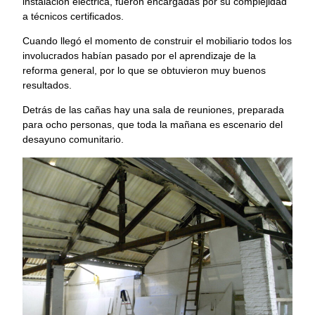
instalación eléctrica, fueron encargadas por su complejidad
a técnicos certificados.
Cuando llegó el momento de construir el mobiliario todos los
involucrados habían pasado por el aprendizaje de la
reforma general, por lo que se obtuvieron muy buenos
resultados.
Detrás de las cañas hay una sala de reuniones, preparada
para ocho personas, que toda la mañana es escenario del
desayuno comunitario.