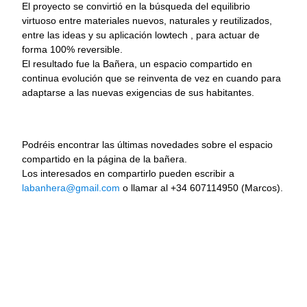
El proyecto se convirtió en la búsqueda del equilibrio
virtuoso entre materiales nuevos, naturales y reutilizados,
entre las ideas y su aplicación lowtech , para actuar de
forma 100% reversible.
El resultado fue la Bañera, un espacio compartido en
continua evolución que se reinventa de vez en cuando para
adaptarse a las nuevas exigencias de sus habitantes.
Podréis encontrar las últimas novedades sobre el espacio
compartido en la página de la bañera.
Los interesados en compartirlo pueden escribir a
labanhera@gmail.com
o llamar al +34 607114950 (Marcos).