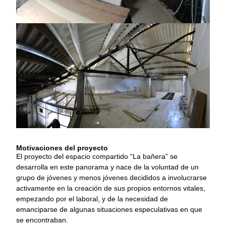
Motivaciones del proyecto
El proyecto del espacio compartido “La bañera” se
desarrolla en este panorama y nace de la voluntad de un
grupo de jóvenes y menos jóvenes decididos a involucrarse
activamente en la creación de sus propios entornos vitales,
empezando por el laboral, y de la necesidad de
emanciparse de algunas situaciones especulativas en que
se encontraban.