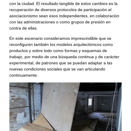
con la ciudad. El resultado tangible de estos cambios es la
recuperación de diversos protocolos de participación el
asociacionismo sean esos independientes, en colaboración
con las administraciones o como grupos de presión en
contra de ellas.
En este escenario consideramos imprescindible que se
reconfiguren también los modelos arquitectónicos como
productos y sobre todo como formas y esquemas de
trabajo, por medio de una búsqueda continua y de carácter
experimental, de patrones que se puedan adaptar a las
nuevas condiciones sociales que se van articulando
continuamente.