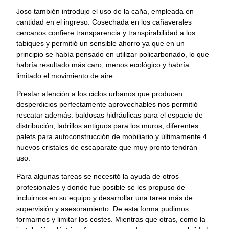
Joso también introdujo el uso de la caña, empleada en
cantidad en el ingreso. Cosechada en los cañaverales
cercanos confiere transparencia y transpirabilidad a los
tabiques y permitió un sensible ahorro ya que en un
principio se había pensado en utilizar policarbonado, lo que
habría resultado más caro, menos ecológico y habría
limitado el movimiento de aire.
Prestar atención a los ciclos urbanos que producen
desperdicios perfectamente aprovechables nos permitió
rescatar además: baldosas hidráulicas para el espacio de
distribución, ladrillos antiguos para los muros, diferentes
palets para autoconstrucción de mobiliario y últimamente 4
nuevos cristales de escaparate que muy pronto tendrán
uso.
Para algunas tareas se necesitó la ayuda de otros
profesionales y donde fue posible se les propuso de
incluirnos en su equipo y desarrollar una tarea más de
supervisión y asesoramiento. De esta forma pudimos
formarnos y limitar los costes. Mientras que otras, como la