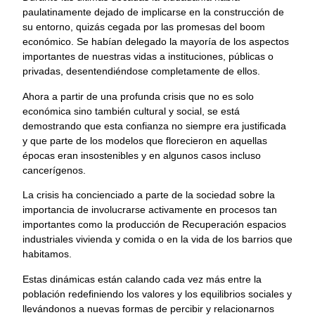
paulatinamente dejado de implicarse en la construcción de
su entorno, quizás cegada por las promesas del boom
económico. Se habían delegado la mayoría de los aspectos
importantes de nuestras vidas a instituciones, públicas o
privadas, desentendiéndose completamente de ellos.
Ahora a partir de una profunda crisis que no es solo
económica sino también cultural y social, se está
demostrando que esta confianza no siempre era justificada
y que parte de los modelos que florecieron en aquellas
épocas eran insostenibles y en algunos casos incluso
cancerígenos.
La crisis ha concienciado a parte de la sociedad sobre la
importancia de involucrarse activamente en procesos tan
importantes como la producción de Recuperación espacios
industriales vivienda y comida o en la vida de los barrios que
habitamos.
Estas dinámicas están calando cada vez más entre la
población redefiniendo los valores y los equilibrios sociales y
llevándonos a nuevas formas de percibir y relacionarnos