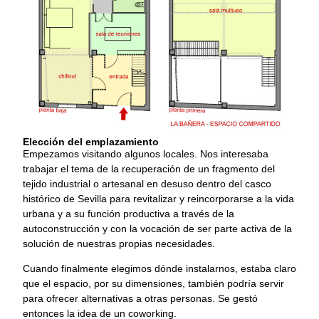
Elección del emplazamiento
Empezamos visitando algunos locales. Nos interesaba
trabajar el tema de la recuperación de un fragmento del
tejido industrial o artesanal en desuso dentro del casco
histórico de Sevilla para revitalizar y reincorporarse a la vida
urbana y a su función productiva a través de la
autoconstrucción y con la vocación de ser parte activa de la
solución de nuestras propias necesidades.
Cuando finalmente elegimos dónde instalarnos, estaba claro
que el espacio, por su dimensiones, también podría servir
para ofrecer alternativas a otras personas. Se gestó
entonces la idea de un coworking.