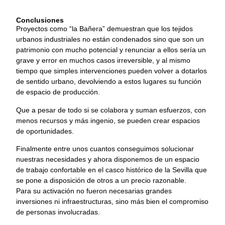
Conclusiones
Proyectos como “la Bañera” demuestran que los tejidos
urbanos industriales no están condenados sino que son un
patrimonio con mucho potencial y renunciar a ellos sería un
grave y error en muchos casos irreversible, y al mismo
tiempo que simples intervenciones pueden volver a dotarlos
de sentido urbano, devolviendo a estos lugares su función
de espacio de producción.
Que a pesar de todo si se colabora y suman esfuerzos, con
menos recursos y más ingenio, se pueden crear espacios
de oportunidades.
Finalmente entre unos cuantos conseguimos solucionar
nuestras necesidades y ahora disponemos de un espacio
de trabajo confortable en el casco histórico de la Sevilla que
se pone a disposición de otros a un precio razonable.
Para su activación no fueron necesarias grandes
inversiones ni infraestructuras, sino más bien el compromiso
de personas involucradas.