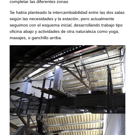
completar las diferentes zonas.
Se había planteado la intercambiabilidad entre las dos salas
según las necesidades y la estación, pero actualmente
seguimos con el esquema inicial, desarrollando trabajo tipo
oficina abajo y actividades de otra naturaleza como yoga,
masajes, o ganchillo arriba.