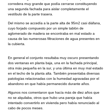
corredera muy grande que podía cerrarse constituyendo
una segunda fachada para aislar completamente el
vestíbulo de la parte trasera.
Del mismo se accedía a la parte alta de 95m2 casi diáfana,
cuyo forjado compuesto por un simple tablón de
aglomerado de madera se encontraba en mal estado a
causa de las numerosas filtraciones de agua presentes en
la cubierta.
En general el conjunto resultaba muy oscuro presentando
dos ventanas en planta baja, una en la fachada principal,
otra más pequeña en la sur, y una última en muy mal estado
en el techo de la planta alta. También presentaba diversas
patologías relacionadas con la humedad agravadas por el
abandono en que había permanecido durante años.
Algunos nos comentaron que hacía más de diez años que
no se alquilaba, otros que hubo una pareja que había
intentado convertirlo en vivienda pero había renunciado al
cabo de pocos meses.