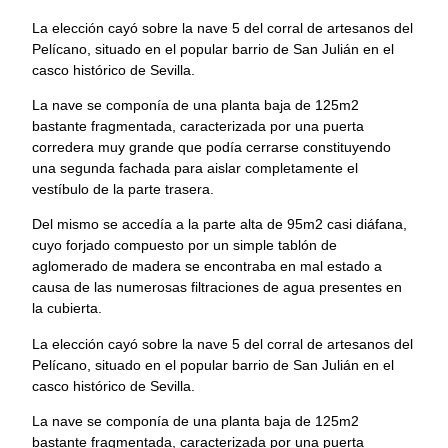
La elección cayó sobre la nave 5 del corral de artesanos del
Pelícano, situado en el popular barrio de San Julián en el
casco histórico de Sevilla.
La nave se componía de una planta baja de 125m2
bastante fragmentada, caracterizada por una puerta
corredera muy grande que podía cerrarse constituyendo
una segunda fachada para aislar completamente el
vestíbulo de la parte trasera.
Del mismo se accedía a la parte alta de 95m2 casi diáfana,
cuyo forjado compuesto por un simple tablón de
aglomerado de madera se encontraba en mal estado a
causa de las numerosas filtraciones de agua presentes en
la cubierta.
La elección cayó sobre la nave 5 del corral de artesanos del
Pelícano, situado en el popular barrio de San Julián en el
casco histórico de Sevilla.
La nave se componía de una planta baja de 125m2
bastante fragmentada, caracterizada por una puerta