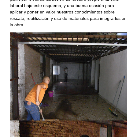
laboral bajo este esquema, y una buena ocasión para
aplicar y poner en valor nuestros conocimientos sobre
rescate, reutilización y uso de materiales para integrarlos en
la obra.