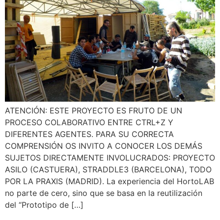
ATENCIÓN: ESTE PROYECTO ES FRUTO DE UN
PROCESO COLABORATIVO ENTRE CTRL+Z Y
DIFERENTES AGENTES. PARA SU CORRECTA
COMPRENSIÓN OS INVITO A CONOCER LOS DEMÁS
SUJETOS DIRECTAMENTE INVOLUCRADOS: PROYECTO
ASILO (CASTUERA), STRADDLE3 (BARCELONA), TODO
POR LA PRAXIS (MADRID). La experiencia del HortoLAB
no parte de cero, sino que se basa en la reutilización
del “Prototipo de […]