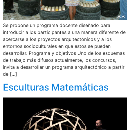
Se propone un programa docente diseñado para
introducir a los participantes a una manera diferente de
acercarse a los proyectos arquitectónicos y a los
entornos socioculturales en que estos se pueden
desarrollar. Programa y objetivos Uno de los esquemas
de trabajo más difusos actualmente, los concursos,
invita a desarrollar un programa arquitectónico a partir
de […]
Esculturas Matemáticas