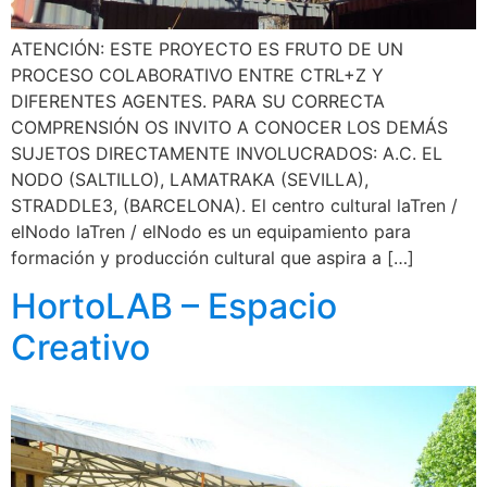
ATENCIÓN: ESTE PROYECTO ES FRUTO DE UN
PROCESO COLABORATIVO ENTRE CTRL+Z Y
DIFERENTES AGENTES. PARA SU CORRECTA
COMPRENSIÓN OS INVITO A CONOCER LOS DEMÁS
SUJETOS DIRECTAMENTE INVOLUCRADOS: A.C. EL
NODO (SALTILLO), LAMATRAKA (SEVILLA),
STRADDLE3, (BARCELONA). El centro cultural laTren /
elNodo laTren / elNodo es un equipamiento para
formación y producción cultural que aspira a […]
HortoLAB – Espacio
Creativo