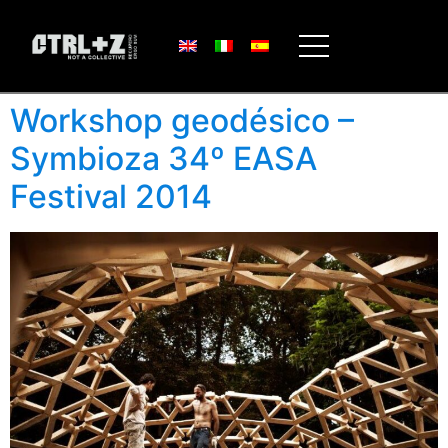
Workshop geodésico –
Symbioza 34º EASA
Festival 2014