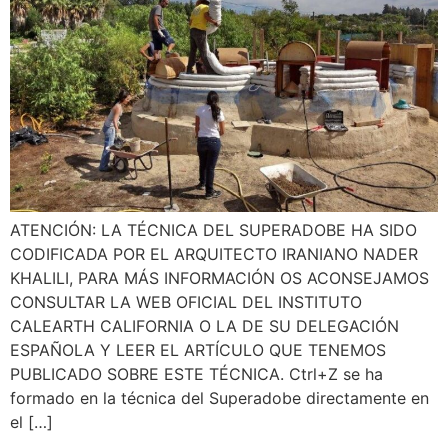
ATENCIÓN: LA TÉCNICA DEL SUPERADOBE HA SIDO
CODIFICADA POR EL ARQUITECTO IRANIANO NADER
KHALILI, PARA MÁS INFORMACIÓN OS ACONSEJAMOS
CONSULTAR LA WEB OFICIAL DEL INSTITUTO
CALEARTH CALIFORNIA O LA DE SU DELEGACIÓN
ESPAÑOLA Y LEER EL ARTÍCULO QUE TENEMOS
PUBLICADO SOBRE ESTE TÉCNICA. Ctrl+Z se ha
formado en la técnica del Superadobe directamente en
el […]