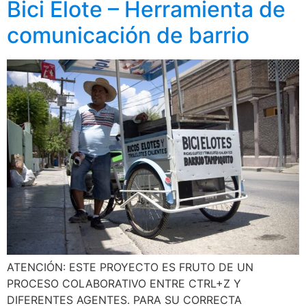
Bici Elote – Herramienta de
comunicación de barrio
ATENCIÓN: ESTE PROYECTO ES FRUTO DE UN
PROCESO COLABORATIVO ENTRE CTRL+Z Y
DIFERENTES AGENTES. PARA SU CORRECTA