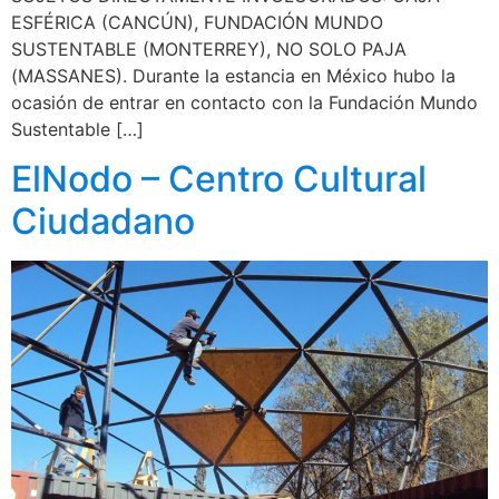
ESFÉRICA (CANCÚN), FUNDACIÓN MUNDO
SUSTENTABLE (MONTERREY), NO SOLO PAJA
(MASSANES). Durante la estancia en México hubo la
ocasión de entrar en contacto con la Fundación Mundo
Sustentable […]
ElNodo – Centro Cultural
Ciudadano