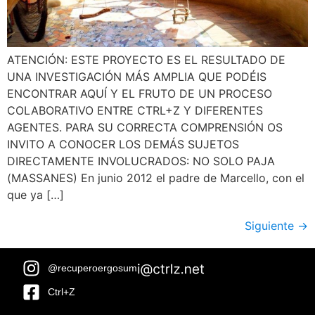
ATENCIÓN: ESTE PROYECTO ES EL RESULTADO DE
UNA INVESTIGACIÓN MÁS AMPLIA QUE PODÉIS
ENCONTRAR AQUÍ Y EL FRUTO DE UN PROCESO
COLABORATIVO ENTRE CTRL+Z Y DIFERENTES
AGENTES. PARA SU CORRECTA COMPRENSIÓN OS
INVITO A CONOCER LOS DEMÁS SUJETOS
DIRECTAMENTE INVOLUCRADOS: NO SOLO PAJA
(MASSANES) En junio 2012 el padre de Marcello, con el
que ya […]
Siguiente
→
@recuperoergosum
Ctrl+Z