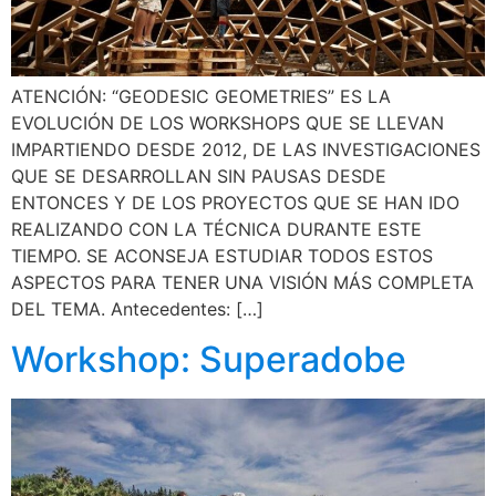
ATENCIÓN: “GEODESIC GEOMETRIES” ES LA
EVOLUCIÓN DE LOS WORKSHOPS QUE SE LLEVAN
IMPARTIENDO DESDE 2012, DE LAS INVESTIGACIONES
QUE SE DESARROLLAN SIN PAUSAS DESDE
ENTONCES Y DE LOS PROYECTOS QUE SE HAN IDO
REALIZANDO CON LA TÉCNICA DURANTE ESTE
TIEMPO. SE ACONSEJA ESTUDIAR TODOS ESTOS
ASPECTOS PARA TENER UNA VISIÓN MÁS COMPLETA
DEL TEMA. Antecedentes: […]
Workshop: Superadobe