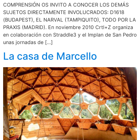
COMPRENSIÓN OS INVITO A CONOCER LOS DEMÁS
SUJETOS DIRECTAMENTE INVOLUCRADOS: D1618
(BUDAPEST), EL NARVAL (TAMPIQUITO), TODO POR LA
PRAXIS (MADRID). En noviembre 2010 Crtl+Z organiza
en colaboración con Straddle3 y el Implan de San Pedro
unas jornadas de […]
La casa de Marcello