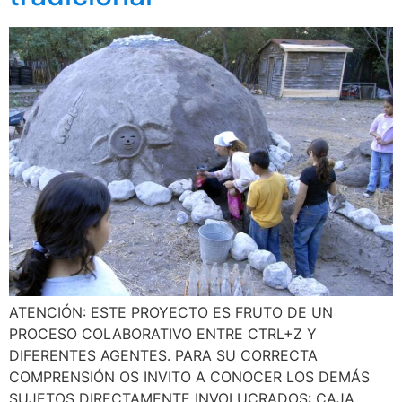
ATENCIÓN: ESTE PROYECTO ES FRUTO DE UN
PROCESO COLABORATIVO ENTRE CTRL+Z Y
DIFERENTES AGENTES. PARA SU CORRECTA
COMPRENSIÓN OS INVITO A CONOCER LOS DEMÁS
SUJETOS DIRECTAMENTE INVOLUCRADOS: CAJA