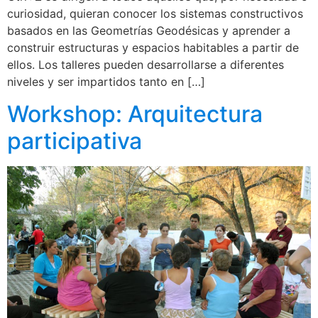
curiosidad, quieran conocer los sistemas constructivos
basados en las Geometrías Geodésicas y aprender a
construir estructuras y espacios habitables a partir de
ellos. Los talleres pueden desarrollarse a diferentes
niveles y ser impartidos tanto en […]
Workshop: Arquitectura
participativa