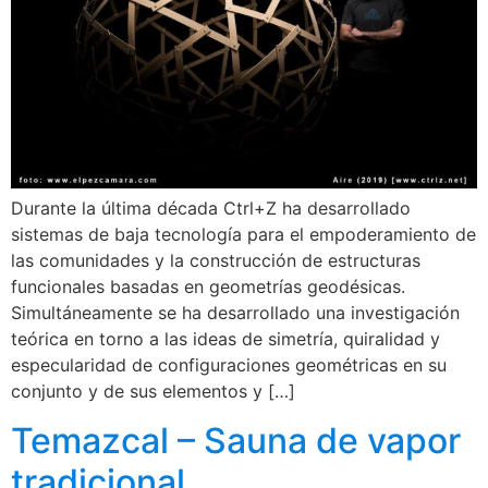
Durante la última década Ctrl+Z ha desarrollado
sistemas de baja tecnología para el empoderamiento de
las comunidades y la construcción de estructuras
funcionales basadas en geometrías geodésicas.
Simultáneamente se ha desarrollado una investigación
teórica en torno a las ideas de simetría, quiralidad y
especularidad de configuraciones geométricas en su
conjunto y de sus elementos y […]
Temazcal – Sauna de vapor
tradicional