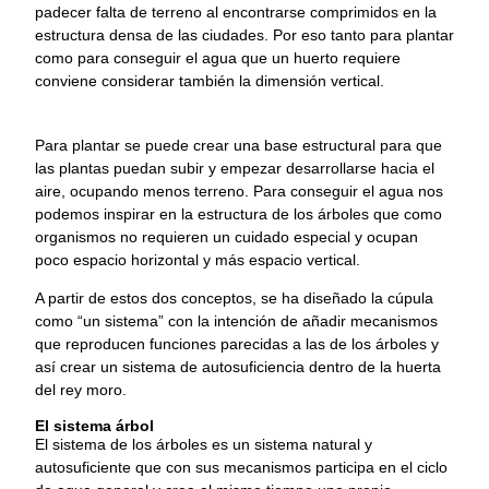
padecer falta de terreno al encontrarse comprimidos en la
estructura densa de las ciudades. Por eso tanto para plantar
como para conseguir el agua que un huerto requiere
conviene considerar también la dimensión vertical.
Para plantar se puede crear una base estructural para que
las plantas puedan subir y empezar desarrollarse hacia el
aire, ocupando menos terreno. Para conseguir el agua nos
podemos inspirar en la estructura de los árboles que como
organismos no requieren un cuidado especial y ocupan
poco espacio horizontal y más espacio vertical.
A partir de estos dos conceptos, se ha diseñado la cúpula
como “un sistema” con la intención de añadir mecanismos
que reproducen funciones parecidas a las de los árboles y
así crear un sistema de autosuficiencia dentro de la huerta
del rey moro.
El sistema árbol
El sistema de los árboles es un sistema natural y
autosuficiente que con sus mecanismos participa en el ciclo