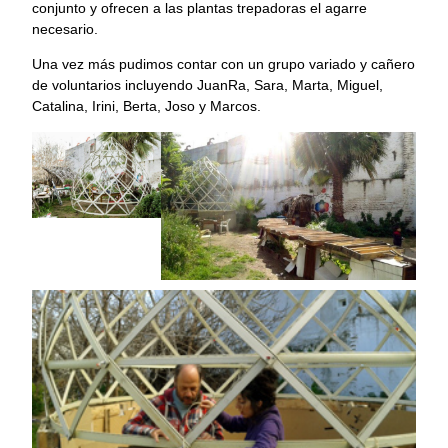
conjunto y ofrecen a las plantas trepadoras el agarre
necesario.
Una vez más pudimos contar con un grupo variado y cañero
de voluntarios incluyendo JuanRa, Sara, Marta, Miguel,
Catalina, Irini, Berta, Joso y Marcos.