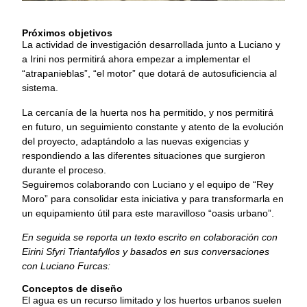
Próximos objetivos
La actividad de investigación desarrollada junto a Luciano y
a Irini nos permitirá ahora empezar a implementar el
“atrapanieblas”, “el motor” que dotará de autosuficiencia al
sistema.
La cercanía de la huerta nos ha permitido, y nos permitirá
en futuro, un seguimiento constante y atento de la evolución
del proyecto, adaptándolo a las nuevas exigencias y
respondiendo a las diferentes situaciones que surgieron
durante el proceso.
Seguiremos colaborando con Luciano y el equipo de “Rey
Moro” para consolidar esta iniciativa y para transformarla en
un equipamiento útil para este maravilloso “oasis urbano”.
En seguida se reporta un texto escrito en colaboración con
Eirini Sfyri Triantafyllos y basados en sus conversaciones
con Luciano Furcas:
Conceptos de diseño
El agua es un recurso limitado y los huertos urbanos suelen