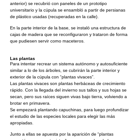
anterior) se recubrió con paneles de un prototipo
universitario y la cúpula se ensambló a partir de persianas
de plástico usadas (recuperadas en la calle).
En la parte interior de la base, se instaló una estructura de
cajas de madera que se reconfiguraron y trataron de forma
que pudiesen servir como maceteros.
Las plantas
Para intentar recrear un sistema autónomo y autosuficiente
similar a lo de los árboles, se cubrirán la parte interior y
exterior de la cúpula con “plantas vivaces”.
Las plantas vivaces son plantas herbáceas de crecimiento
rápido. Con la llegada del invierno sus tallos y sus hojas se
secan, pero sus raíces siguen vivas bajo tierra, volviendo a
brotar en primavera.
Se empezará plantando capuchinas, para luego profundizar
el estudio de las especies locales para elegir las más
apropiadas.
Junto a ellas se apuesta por la aparición de “plantas