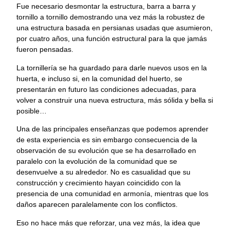
Fue necesario desmontar la estructura, barra a barra y
tornillo a tornillo demostrando una vez más la robustez de
una estructura basada en persianas usadas que asumieron,
por cuatro años, una función estructural para la que jamás
fueron pensadas.
La tornillería se ha guardado para darle nuevos usos en la
huerta, e incluso si, en la comunidad del huerto, se
presentarán en futuro las condiciones adecuadas, para
volver a construir una nueva estructura, más sólida y bella si
posible…
Una de las principales enseñanzas que podemos aprender
de esta experiencia es sin embargo consecuencia de la
observación de su evolución que se ha desarrollado en
paralelo con la evolución de la comunidad que se
desenvuelve a su alrededor. No es casualidad que su
construcción y crecimiento hayan coincidido con la
presencia de una comunidad en armonía, mientras que los
daños aparecen paralelamente con los conflictos.
Eso no hace más que reforzar, una vez más, la idea que