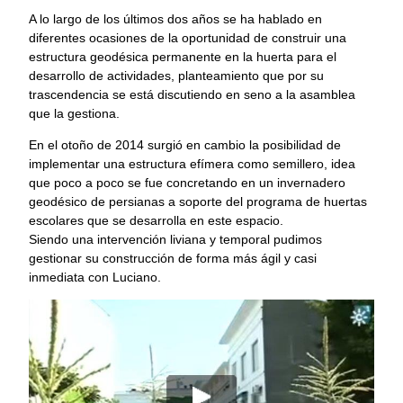
A lo largo de los últimos dos años se ha hablado en
diferentes ocasiones de la oportunidad de construir una
estructura geodésica permanente en la huerta para el
desarrollo de actividades, planteamiento que por su
trascendencia se está discutiendo en seno a la asamblea
que la gestiona.
En el otoño de 2014 surgió en cambio la posibilidad de
implementar una estructura efímera como semillero, idea
que poco a poco se fue concretando en un invernadero
geodésico de persianas a soporte del programa de huertas
escolares que se desarrolla en este espacio.
Siendo una intervención liviana y temporal pudimos
gestionar su construcción de forma más ágil y casi
inmediata con Luciano.