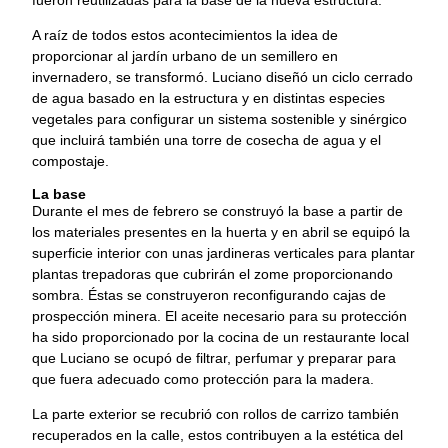
A raíz de todos estos acontecimientos la idea de
proporcionar al jardín urbano de un semillero en
invernadero, se transformó. Luciano diseñó un ciclo cerrado
de agua basado en la estructura y en distintas especies
vegetales para configurar un sistema sostenible y sinérgico
que incluirá también una torre de cosecha de agua y el
compostaje.
La base
Durante el mes de febrero se construyó la base a partir de
los materiales presentes en la huerta y en abril se equipó la
superficie interior con unas jardineras verticales para plantar
plantas trepadoras que cubrirán el zome proporcionando
sombra. Éstas se construyeron reconfigurando cajas de
prospección minera. El aceite necesario para su protección
ha sido proporcionado por la cocina de un restaurante local
que Luciano se ocupó de filtrar, perfumar y preparar para
que fuera adecuado como protección para la madera.
La parte exterior se recubrió con rollos de carrizo también
recuperados en la calle, estos contribuyen a la estética del