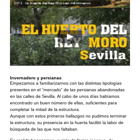
Invernadero y persianas
Empezamos a familiarizarnos con las distintas tipologías
presentes en el “mercado” de las persianas abandonadas
en las calles de Sevilla. Al cabo de unos días habíamos
encontrado un buen número de ellas, suficientes para
completar la mitad de la estructura.
Aunque con estos primeros hallazgos no pudimos terminar
la estructura, su presencia en la huerta facilitó la labor de
búsqueda de las que nos faltaban.