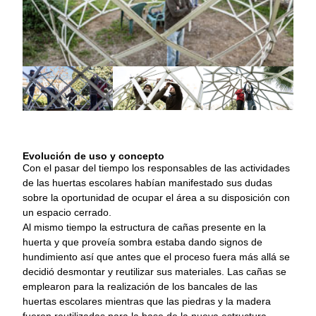
Evolución de uso y concepto
Con el pasar del tiempo los responsables de las actividades
de las huertas escolares habían manifestado sus dudas
sobre la oportunidad de ocupar el área a su disposición con
un espacio cerrado.
Al mismo tiempo la estructura de cañas presente en la
huerta y que proveía sombra estaba dando signos de
hundimiento así que antes que el proceso fuera más allá se
decidió desmontar y reutilizar sus materiales. Las cañas se
emplearon para la realización de los bancales de las
huertas escolares mientras que las piedras y la madera
fueron reutilizadas para la base de la nueva estructura.