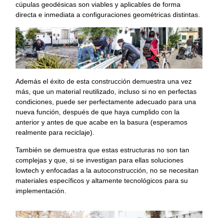
cúpulas geodésicas son viables y aplicables de forma
directa e inmediata a configuraciones geométricas distintas.
Además el éxito de esta construcción demuestra una vez
más, que un material reutilizado, incluso si no en perfectas
condiciones, puede ser perfectamente adecuado para una
nueva función, después de que haya cumplido con la
anterior y antes de que acabe en la basura (esperamos
realmente para reciclaje).
También se demuestra que estas estructuras no son tan
complejas y que, si se investigan para ellas soluciones
lowtech y enfocadas a la autoconstrucción, no se necesitan
materiales específicos y altamente tecnológicos para su
implementación.