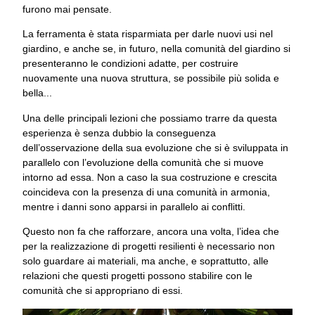
furono mai pensate.
La ferramenta è stata risparmiata per darle nuovi usi nel
giardino, e anche se, in futuro, nella comunità del giardino si
presenteranno le condizioni adatte, per costruire
nuovamente una nuova struttura, se possibile più solida e
bella...
Una delle principali lezioni che possiamo trarre da questa
esperienza è senza dubbio la conseguenza
dell’osservazione della sua evoluzione che si è sviluppata in
parallelo con l’evoluzione della comunità che si muove
intorno ad essa. Non a caso la sua costruzione e crescita
coincideva con la presenza di una comunità in armonia,
mentre i danni sono apparsi in parallelo ai conflitti.
Questo non fa che rafforzare, ancora una volta, l’idea che
per la realizzazione di progetti resilienti è necessario non
solo guardare ai materiali, ma anche, e soprattutto, alle
relazioni che questi progetti possono stabilire con le
comunità che si appropriano di essi.