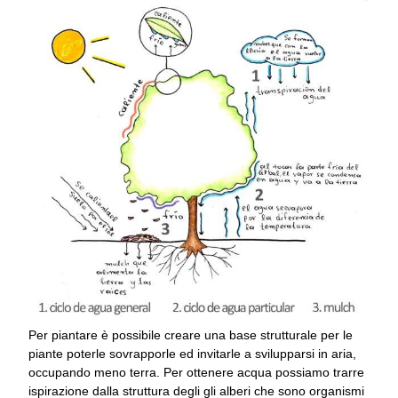
Per piantare è possibile creare una base strutturale per le
piante poterle sovrapporle ed invitarle a svilupparsi in aria,
occupando meno terra. Per ottenere acqua possiamo trarre
ispirazione dalla struttura degli gli alberi che sono organismi