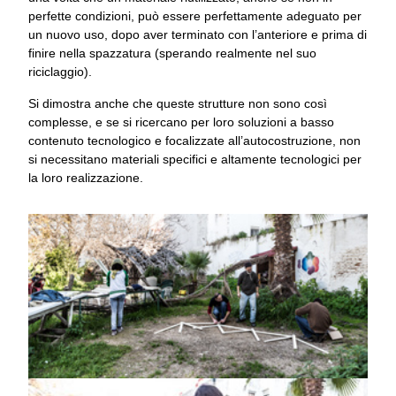
perfette condizioni, può essere perfettamente adeguato per
un nuovo uso, dopo aver terminato con l’anteriore e prima di
finire nella spazzatura (sperando realmente nel suo
riciclaggio).
Si dimostra anche che queste strutture non sono così
complesse, e se si ricercano per loro soluzioni a basso
contenuto tecnologico e focalizzate all’autocostruzione, non
si necessitano materiali specifici e altamente tecnologici per
la loro realizzazione.