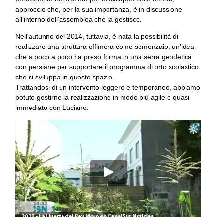
approccio che, per la sua importanza, è in discussione
all'interno dell'assemblea che la gestisce.
Nell'autunno del 2014, tuttavia, è nata la possibilità di
realizzare una struttura effimera come semenzaio, un'idea
che a poco a poco ha preso forma in una serra geodetica
con persiane per supportare il programma di orto scolastico
che si sviluppa in questo spazio.
Trattandosi di un intervento leggero e temporaneo, abbiamo
potuto gestirne la realizzazione in modo più agile e quasi
immediato con Luciano.