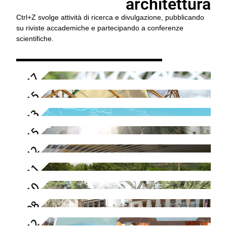
architettura
Ctrl+Z svolge attività di ricerca e divulgazione, pubblicando
su riviste accademiche e partecipando a conferenze
scientifiche.