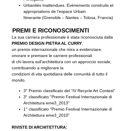
Urbanités Inattendues. Evénements construits et
appropriations de l'espace Urbain.
Itinerante (Grenoble – Nantes – Tolosa, Francia)
PREMI E RICONOSCIMENTI
La sua carriera professionale è stata riconosciuta dalla
PREMIO DESIGN PIETRA AL CURRY
,
un premio internazionale che mira a evidenziare,
onorare e premiare le carriere professionali
di chi lavora sull’architettura con un approccio sociale,
contribuendo a migliorare la
condizioni di vita quotidiana delle comunità di tutto il
mondo.
3° Premio classificato del “IV Recycle Art Contest”
3° classificato “Premio Festival Internazionale di
Architettura eme3_2013”
1° classificato “Premio Festival Internazionale di
Architettura eme3_2010”
RIVISTE DI ARCHITETTURA: