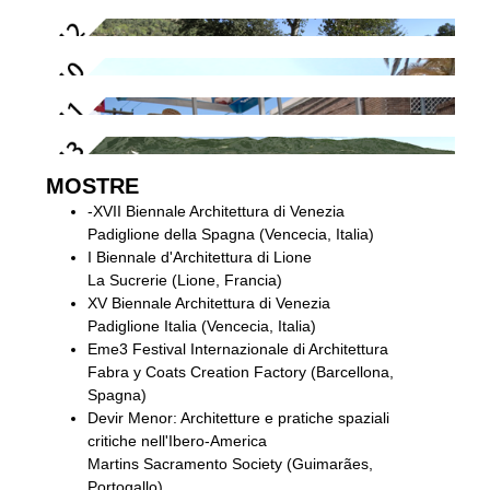
MOSTRE
-XVII Biennale Architettura di Venezia
Padiglione della Spagna (Vencecia, Italia)
I Biennale d'Architettura di Lione
La Sucrerie (Lione, Francia)
XV Biennale Architettura di Venezia
Padiglione Italia (Vencecia, Italia)
Eme3 Festival Internazionale di Architettura
Fabra y Coats Creation Factory (Barcellona,
Spagna)
Devir Menor: Architetture e pratiche spaziali
critiche nell'Ibero-America
Martins Sacramento Society (Guimarães,
Portogallo)