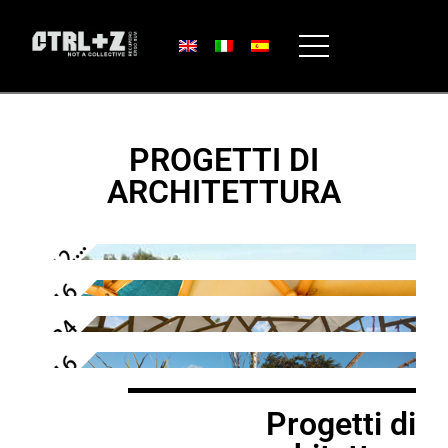
PROGETTI DI
ARCHITETTURA
Progetti di